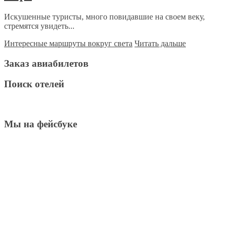
Искушенные туристы, много повидавшие на своем веку,
стремятся увидеть...
Интересные маршруты вокруг света
Читать дальше
Заказ авиабилетов
Поиск отелей
Мы на фейсбуке