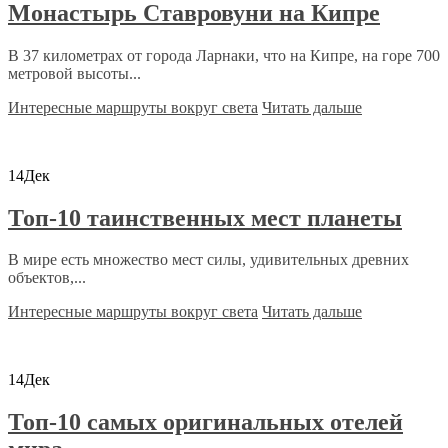
Монастырь Ставровуни на Кипре
В 37 километрах от города Ларнаки, что на Кипре, на горе 700
метровой высоты...
Интересные маршруты вокруг света
Читать дальше
14
Дек
Топ-10 таинственных мест планеты
В мире есть множество мест силы, удивительных древних
объектов,...
Интересные маршруты вокруг света
Читать дальше
14
Дек
Топ-10 самых оригинальных отелей