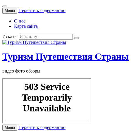
Перейти к содержанию
Меню
О нас
Карта сайта
Искать:
Туризм Путешествия Страны
видео фото обзоры
Перейти к содержанию
Меню