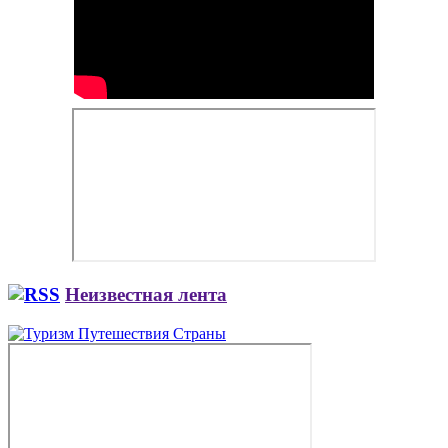
Неизвестная лента