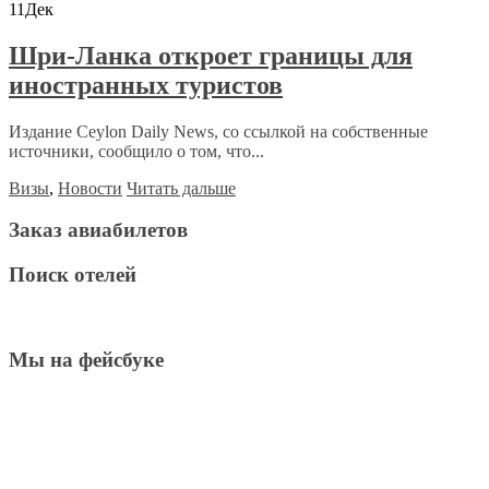
11
Дек
Шри-Ланка откроет границы для
иностранных туристов
Издание Ceylon Daily News, со ссылкой на собственные
источники, сообщило о том, что...
Визы
,
Новости
Читать дальше
Заказ авиабилетов
Поиск отелей
Мы на фейсбуке