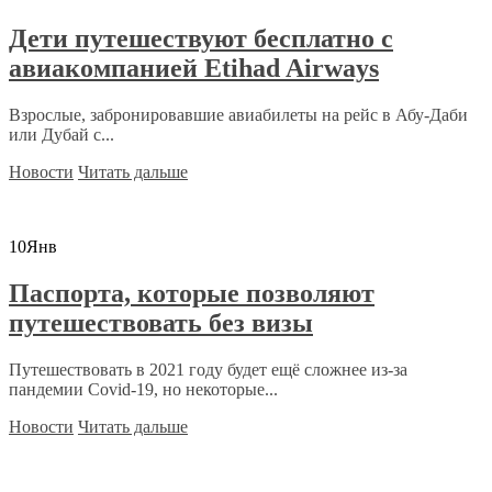
Дети путешествуют бесплатно с
авиакомпанией Etihad Airways
Взрослые, забронировавшие авиабилеты на рейс в Абу-Даби
или Дубай с...
Новости
Читать дальше
10
Янв
Паспорта, которые позволяют
путешествовать без визы
Путешествовать в 2021 году будет ещё сложнее из-за
пандемии Covid-19, но некоторые...
Новости
Читать дальше