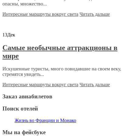
опасны, множество...
Интересные маршруты вокруг света
Читать дальше
13
Дек
Самые необычные аттракционы в
мире
Искушенные туристы, много повидавшие на своем веку,
стремятся увидеть...
Интересные маршруты вокруг света
Читать дальше
Заказ авиабилетов
Поиск отелей
Жизнь во Франции и Монако
Мы на фейсбуке