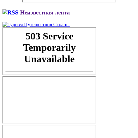
Неизвестная лента