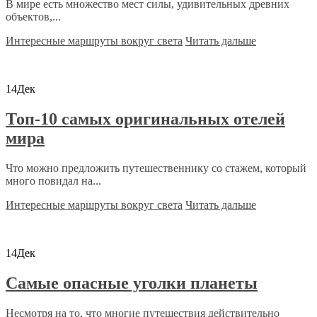
В мире есть множество мест силы, удивительных древних
объектов,...
Интересные маршруты вокруг света
Читать дальше
14
Дек
Топ-10 самых оригинальных отелей
мира
Что можно предложить путешественнику со стажем, который
много повидал на...
Интересные маршруты вокруг света
Читать дальше
14
Дек
Самые опасные уголки планеты
Несмотря на то, что многие путешествия действительно