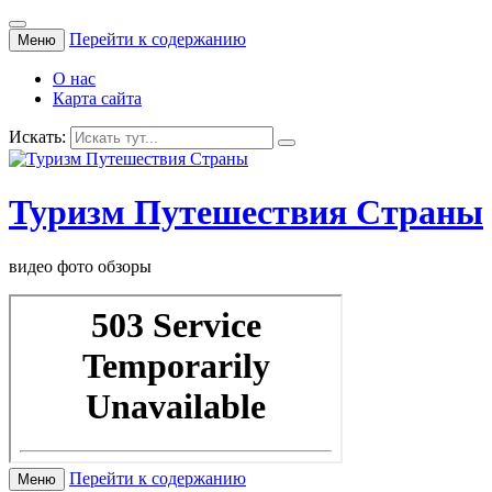
Перейти к содержанию
Меню
О нас
Карта сайта
Искать:
Туризм Путешествия Страны
видео фото обзоры
Перейти к содержанию
Меню