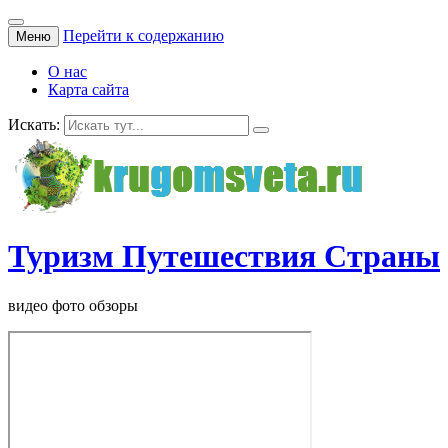
Перейти к содержанию
Меню
О нас
Карта сайта
Искать:
Туризм Путешествия Страны
видео фото обзоры