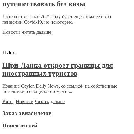
путешествовать без визы
Путешествовать в 2021 году будет ещё сложнее из-за
пандемии Covid-19, но некоторые...
Новости
Читать дальше
11
Дек
Шри-Ланка откроет границы для
иностранных туристов
Издание Ceylon Daily News, со ссылкой на собственные
источники, сообщило о том, что...
Визы
,
Новости
Читать дальше
Заказ авиабилетов
Поиск отелей