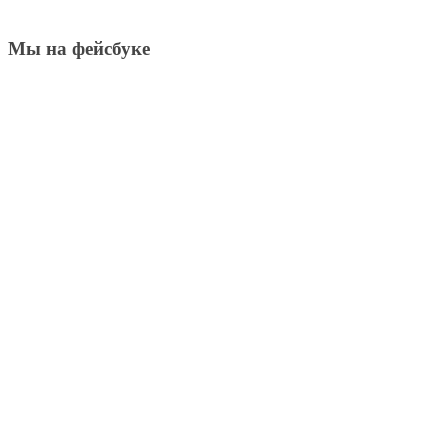
Мы на фейсбуке