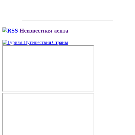
Неизвестная лента