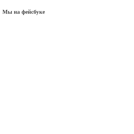
Мы на фейсбуке