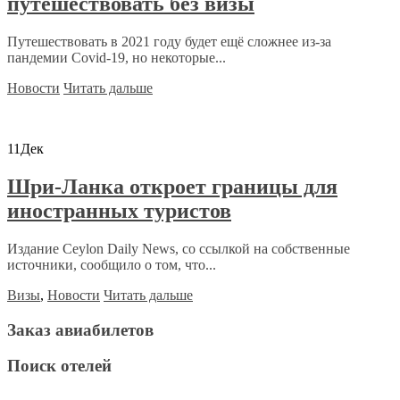
путешествовать без визы
Путешествовать в 2021 году будет ещё сложнее из-за
пандемии Covid-19, но некоторые...
Новости
Читать дальше
11
Дек
Шри-Ланка откроет границы для
иностранных туристов
Издание Ceylon Daily News, со ссылкой на собственные
источники, сообщило о том, что...
Визы
,
Новости
Читать дальше
Заказ авиабилетов
Поиск отелей