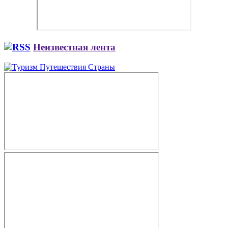
Неизвестная лента