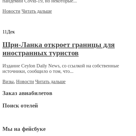
пандемии Covid-19, но некоторые...
Новости
Читать дальше
11
Дек
Шри-Ланка откроет границы для
иностранных туристов
Издание Ceylon Daily News, со ссылкой на собственные
источники, сообщило о том, что...
Визы
,
Новости
Читать дальше
Заказ авиабилетов
Поиск отелей
Мы на фейсбуке