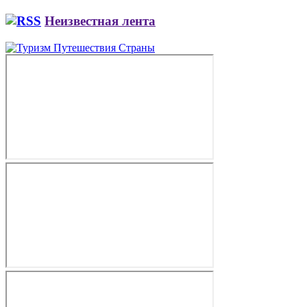
Неизвестная лента