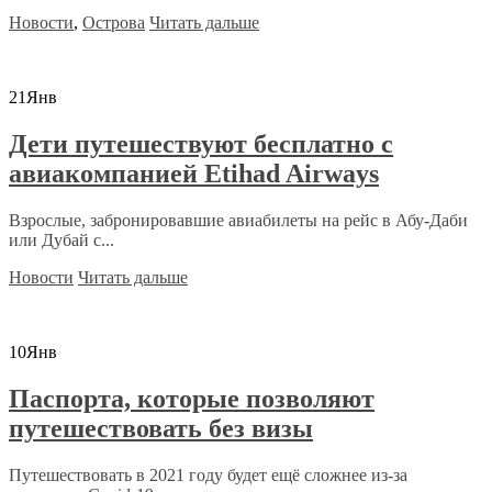
Новости
,
Острова
Читать дальше
21
Янв
Дети путешествуют бесплатно с
авиакомпанией Etihad Airways
Взрослые, забронировавшие авиабилеты на рейс в Абу-Даби
или Дубай с...
Новости
Читать дальше
10
Янв
Паспорта, которые позволяют
путешествовать без визы
Путешествовать в 2021 году будет ещё сложнее из-за