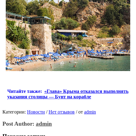
Читайте также:
«Глава» Крыма отказался выполнять
указания столицы — Бунт на корабле
Категории:
Новости
/
Нет отзывов
/
от
admin
Post Author:
admin