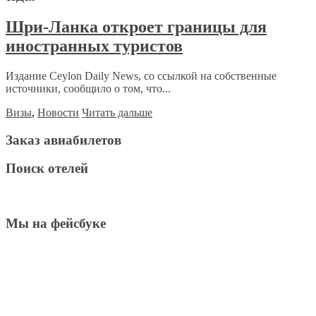
Шри-Ланка откроет границы для
иностранных туристов
Издание Ceylon Daily News, со ссылкой на собственные
источники, сообщило о том, что...
Визы
,
Новости
Читать дальше
Заказ авиабилетов
Поиск отелей
Мы на фейсбуке