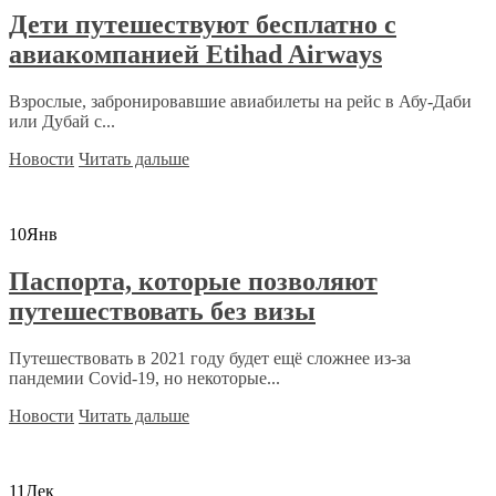
Дети путешествуют бесплатно с
авиакомпанией Etihad Airways
Взрослые, забронировавшие авиабилеты на рейс в Абу-Даби
или Дубай с...
Новости
Читать дальше
10
Янв
Паспорта, которые позволяют
путешествовать без визы
Путешествовать в 2021 году будет ещё сложнее из-за
пандемии Covid-19, но некоторые...
Новости
Читать дальше
11
Дек