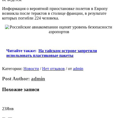
Информация о вероятной приостановке полетов в Европу
возникла после терактов в столице франции, в результате
которых погибли 224 человека.
Читайте также:
На тайском острове запретили
использовать пластиковые пакеты
Категории:
Новости
/
Нет отзывов
/
от
admin
Post Author:
admin
Похожие записи
23
Янв