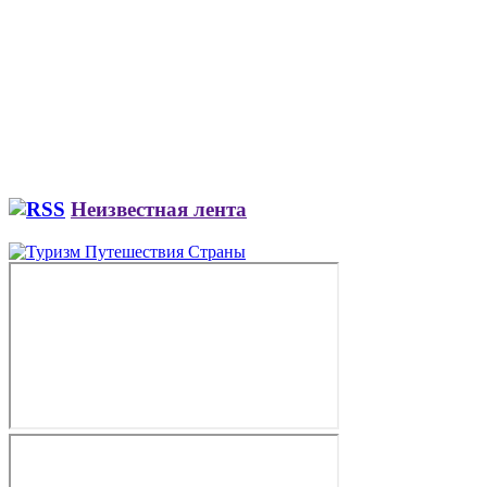
Неизвестная лента