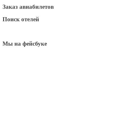
Заказ авиабилетов
Поиск отелей
Мы на фейсбуке