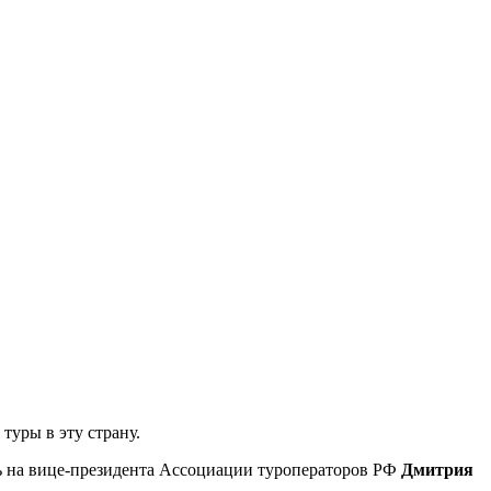
туры в эту страну.
сь на вице-президента Ассоциации туроператоров РФ
Дмитрия