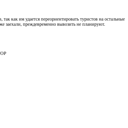
, так как им удается переориентировать туристов на остальные
уже заехали, преждевременно вывозить не планируют.