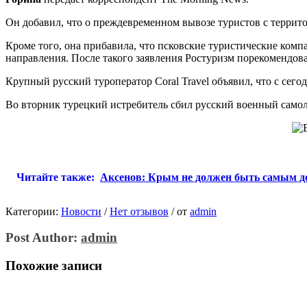
Он добавил, что о преждевременном вывозе туристов с террито
Кроме того, она прибавила, что псковские туристические комп
направления. После такого заявления Ростуризм порекомендов
Крупный русский туроператор Coral Travel объявил, что с сего
Во вторник турецкий истребитель сбил русский военный самол
Читайте также:
Аксенов: Крым не должен быть самым д
Категории:
Новости
/
Нет отзывов
/
от
admin
Post Author:
admin
Похожие записи