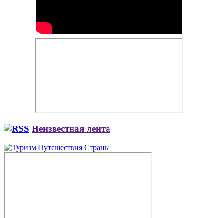
Неизвестная лента