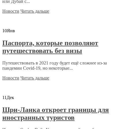
или Дубай с...
Новости
Читать дальше
10
Янв
Паспорта, которые позволяют
путешествовать без визы
Путешествовать в 2021 году будет ещё сложнее из-за
пандемии Covid-19, но некоторые...
Новости
Читать дальше
11
Дек
Шри-Ланка откроет границы для
иностранных туристов