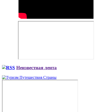
Неизвестная лента