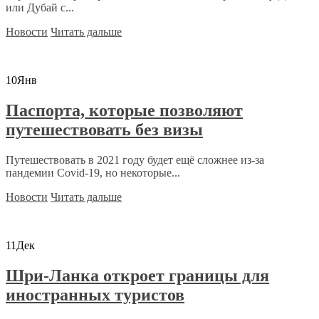
или Дубай с...
Новости
Читать дальше
10
Янв
Паспорта, которые позволяют
путешествовать без визы
Путешествовать в 2021 году будет ещё сложнее из-за
пандемии Covid-19, но некоторые...
Новости
Читать дальше
11
Дек
Шри-Ланка откроет границы для
иностранных туристов