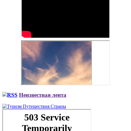
Неизвестная лента