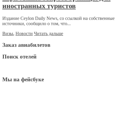
иностранных туристов
Издание Ceylon Daily News, со ссылкой на собственные
источники, сообщило о том, что...
Визы
,
Новости
Читать дальше
Заказ авиабилетов
Поиск отелей
Мы на фейсбуке