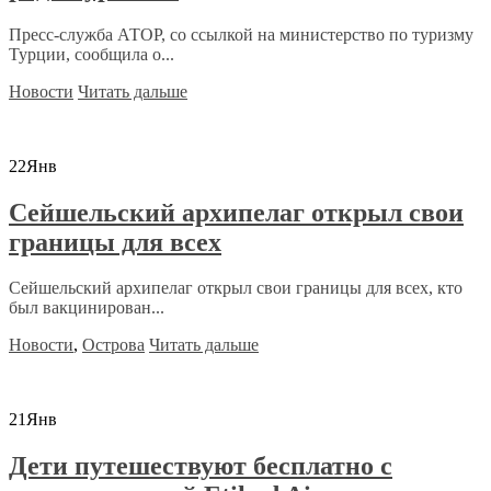
Пресс-служба АТОР, со ссылкой на министерство по туризму
Турции, сообщила о...
Новости
Читать дальше
22
Янв
Сейшельский архипелаг открыл свои
границы для всех
Сейшельский архипелаг открыл свои границы для всех, кто
был вакцинирован...
Новости
,
Острова
Читать дальше
21
Янв
Дети путешествуют бесплатно с