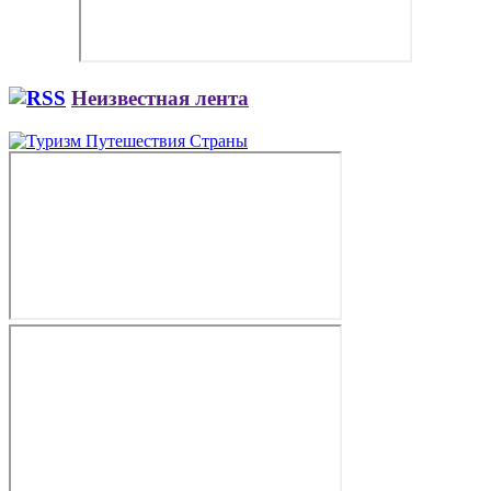
Неизвестная лента