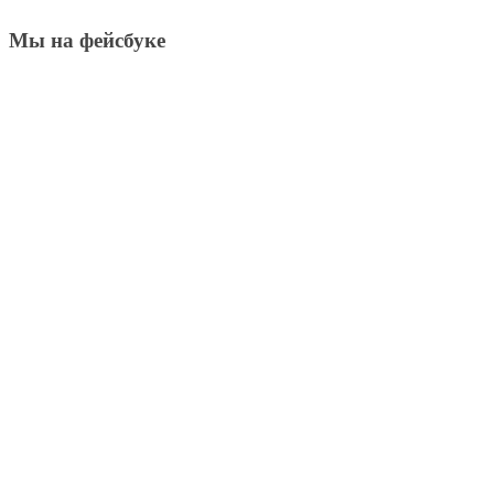
Мы на фейсбуке