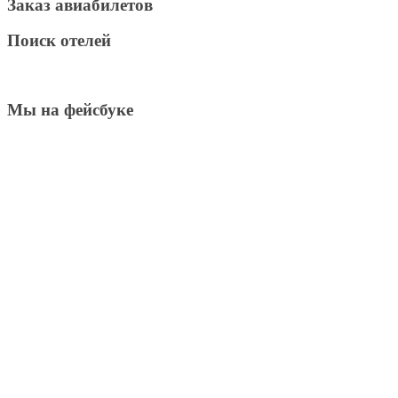
Заказ авиабилетов
Поиск отелей
Мы на фейсбуке