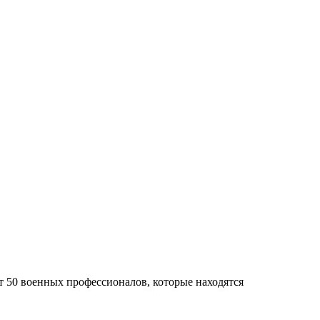
50 военных профессионалов, которые находятся