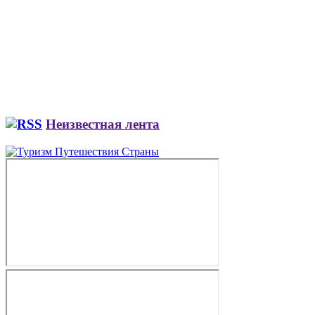
Неизвестная лента