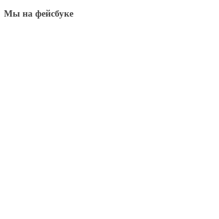
Мы на фейсбуке