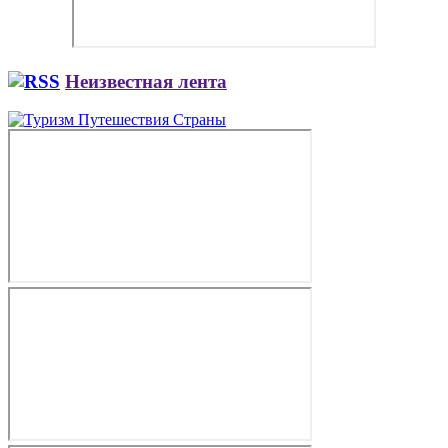
Неизвестная лента