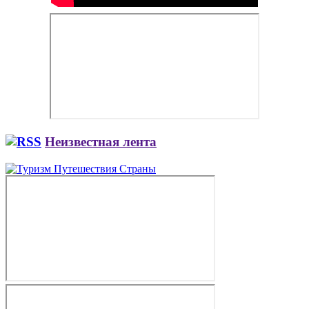
Неизвестная лента