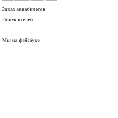
Заказ авиабилетов
Поиск отелей
Мы на фейсбуке