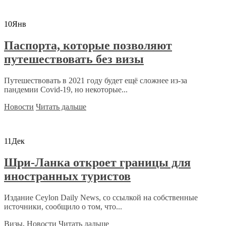
10
Янв
Паспорта, которые позволяют
путешествовать без визы
Путешествовать в 2021 году будет ещё сложнее из-за
пандемии Covid-19, но некоторые...
Новости
Читать дальше
11
Дек
Шри-Ланка откроет границы для
иностранных туристов
Издание Ceylon Daily News, со ссылкой на собственные
источники, сообщило о том, что...
Визы
,
Новости
Читать дальше