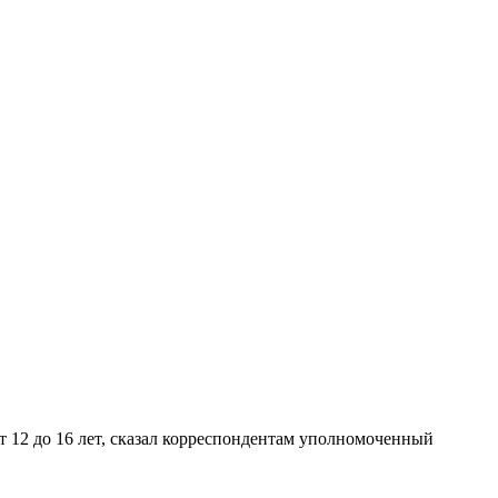
т 12 до 16 лет, сказал корреспондентам уполномоченный