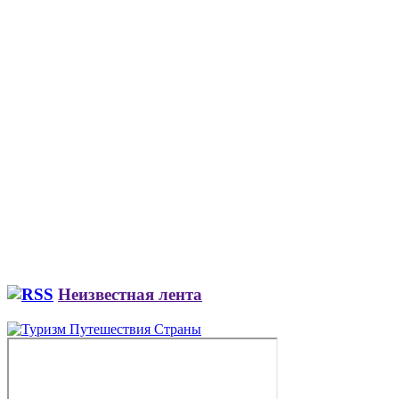
Неизвестная лента