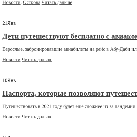
Новости
,
Острова
Читать дальше
21
Янв
Дети путешествуют бесплатно с авиако
Взрослые, забронировавшие авиабилеты на рейс в Абу-Даби или
Новости
Читать дальше
10
Янв
Паспорта, которые позволяют путешест
Путешествовать в 2021 году будет ещё сложнее из-за пандемии C
Новости
Читать дальше