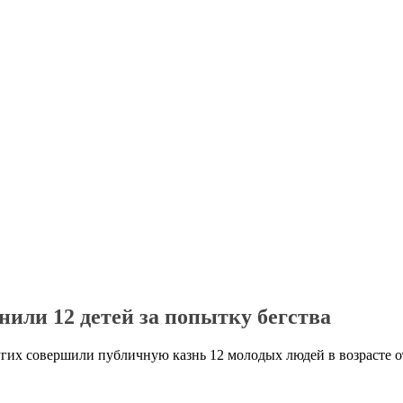
или 12 детей за попытку бегства
угих совершили публичную казнь 12 молодых людей в возрасте о