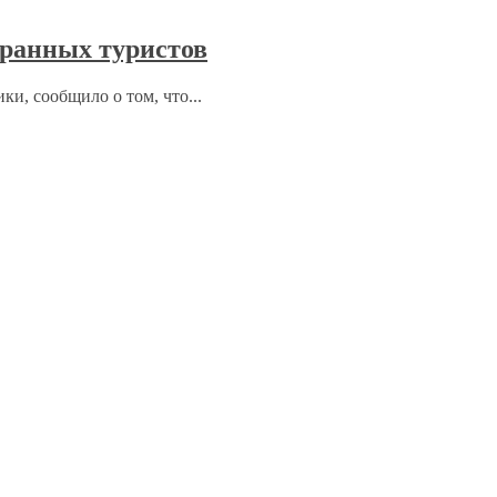
ранных туристов
ки, сообщило о том, что...