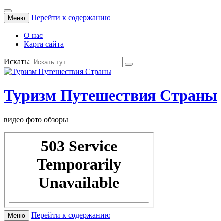
Перейти к содержанию
Меню
О нас
Карта сайта
Искать:
Туризм Путешествия Страны
видео фото обзоры
Перейти к содержанию
Меню