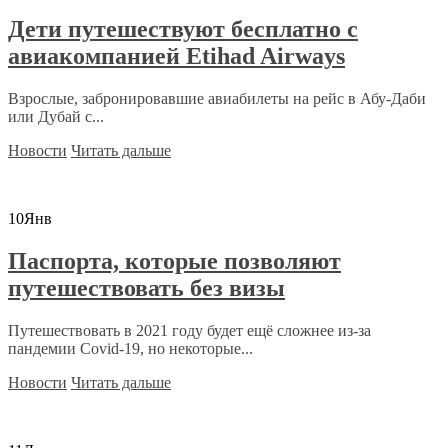
Дети путешествуют бесплатно с
авиакомпанией Etihad Airways
Взрослые, забронировавшие авиабилеты на рейс в Абу-Даби
или Дубай с...
Новости
Читать дальше
10
Янв
Паспорта, которые позволяют
путешествовать без визы
Путешествовать в 2021 году будет ещё сложнее из-за
пандемии Covid-19, но некоторые...
Новости
Читать дальше