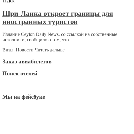
11
Дек
Шри-Ланка откроет границы для
иностранных туристов
Издание Ceylon Daily News, со ссылкой на собственные
источники, сообщило о том, что...
Визы
,
Новости
Читать дальше
Заказ авиабилетов
Поиск отелей
Мы на фейсбуке