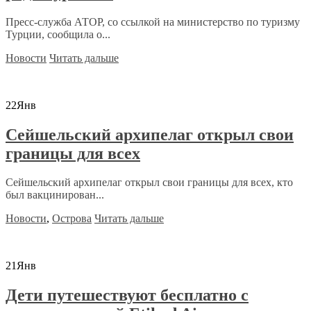
Пресс-служба АТОР, со ссылкой на министерство по туризму
Турции, сообщила о...
Новости
Читать дальше
22
Янв
Сейшельский архипелаг открыл свои
границы для всех
Сейшельский архипелаг открыл свои границы для всех, кто
был вакцинирован...
Новости
,
Острова
Читать дальше
21
Янв
Дети путешествуют бесплатно с