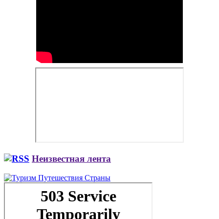
Неизвестная лента