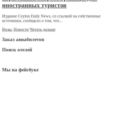
иностранных туристов
Издание Ceylon Daily News, со ссылкой на собственные
источники, сообщило о том, что...
Визы
,
Новости
Читать дальше
Заказ авиабилетов
Поиск отелей
Мы на фейсбуке