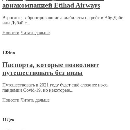
авиакомпанией Etihad Airways
Взрослые, забронировавшие авиабилеты на рейс в Абу-Даби
или Дубай с...
Новости
Читать дальше
10
Янв
Паспорта, которые позволяют
путешествовать без визы
Путешествовать в 2021 году будет ещё сложнее из-за
пандемии Covid-19, но некоторые...
Новости
Читать дальше
11
Дек