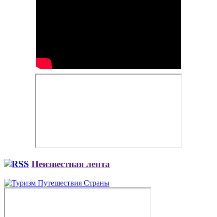
Неизвестная лента