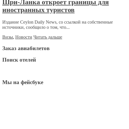
Шри-Ланка откроет границы для
иностранных туристов
Издание Ceylon Daily News, со ссылкой на собственные
источники, сообщило о том, что...
Визы
,
Новости
Читать дальше
Заказ авиабилетов
Поиск отелей
Мы на фейсбуке