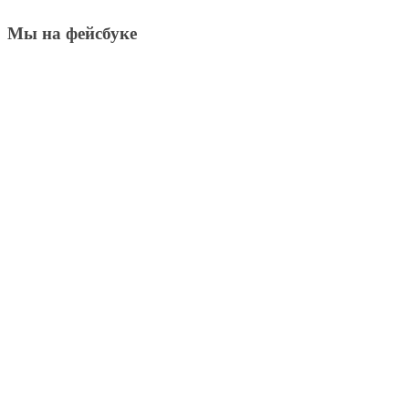
Мы на фейсбуке