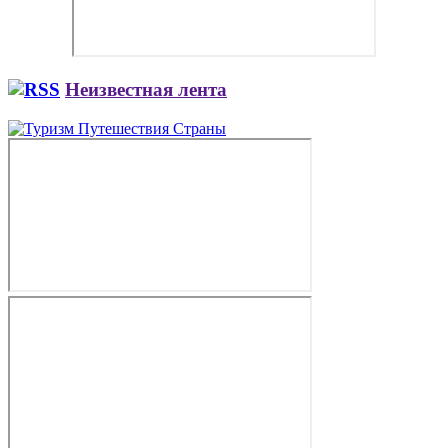
Неизвестная лента