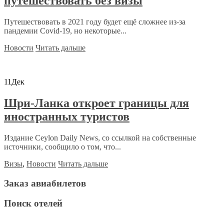
путешествовать без визы
Путешествовать в 2021 году будет ещё сложнее из-за
пандемии Covid-19, но некоторые...
Новости
Читать дальше
11
Дек
Шри-Ланка откроет границы для
иностранных туристов
Издание Ceylon Daily News, со ссылкой на собственные
источники, сообщило о том, что...
Визы
,
Новости
Читать дальше
Заказ авиабилетов
Поиск отелей