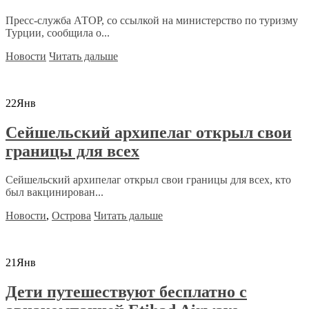
Пресс-служба АТОР, со ссылкой на министерство по туризму
Турции, сообщила о...
Новости
Читать дальше
22
Янв
Сейшельский архипелаг открыл свои
границы для всех
Сейшельский архипелаг открыл свои границы для всех, кто
был вакцинирован...
Новости
,
Острова
Читать дальше
21
Янв
Дети путешествуют бесплатно с