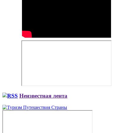
Неизвестная лента