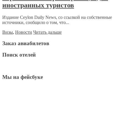
иностранных туристов
Издание Ceylon Daily News, со ссылкой на собственные
источники, сообщило о том, что...
Визы
,
Новости
Читать дальше
Заказ авиабилетов
Поиск отелей
Мы на фейсбуке