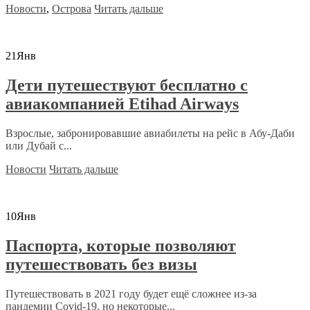
Новости
,
Острова
Читать дальше
21
Янв
Дети путешествуют бесплатно с
авиакомпанией Etihad Airways
Взрослые, забронировавшие авиабилеты на рейс в Абу-Даби
или Дубай с...
Новости
Читать дальше
10
Янв
Паспорта, которые позволяют
путешествовать без визы
Путешествовать в 2021 году будет ещё сложнее из-за
пандемии Covid-19, но некоторые...