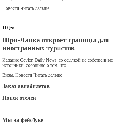
Новости
Читать дальше
11
Дек
Шри-Ланка откроет границы для
иностранных туристов
Издание Ceylon Daily News, со ссылкой на собственные
источники, сообщило о том, что...
Визы
,
Новости
Читать дальше
Заказ авиабилетов
Поиск отелей
Мы на фейсбуке