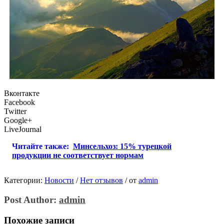
Вконтакте
Facebook
Twitter
Google+
LiveJournal
Читайте также:
Минсельхоз: 15% турецкой
продукции не соответствует нормам
Категории:
Новости
/
Нет отзывов
/
от
admin
Post Author:
admin
Похожие записи