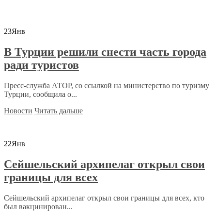
23
Янв
В Турции решили снести часть города
ради туристов
Пресс-служба АТОР, со ссылкой на министерство по туризму
Турции, сообщила о...
Новости
Читать дальше
22
Янв
Сейшельский архипелаг открыл свои
границы для всех
Сейшельский архипелаг открыл свои границы для всех, кто
был вакцинирован...