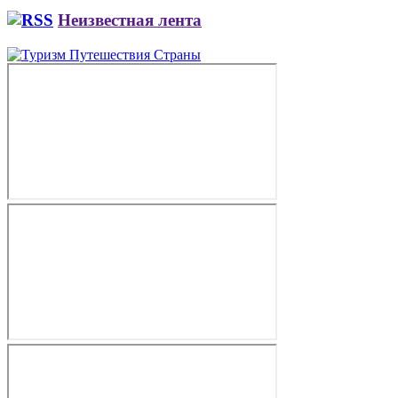
Неизвестная лента