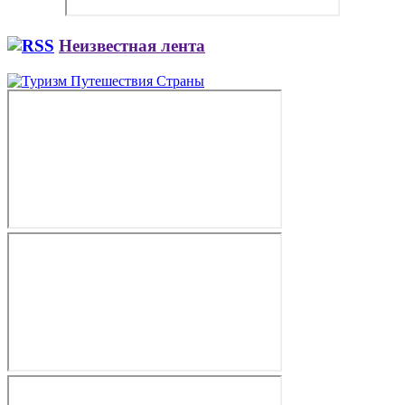
Неизвестная лента