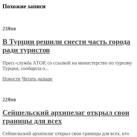
Похожие записи
23
Янв
В Турции решили снести часть города
ради туристов
Пресс-служба АТОР, со ссылкой на министерство по туризму
Турции, сообщила о...
Новости
Читать дальше
22
Янв
Сейшельский архипелаг открыл свои
границы для всех
Сейшельский архипелаг открыл свои границы для всех, кто