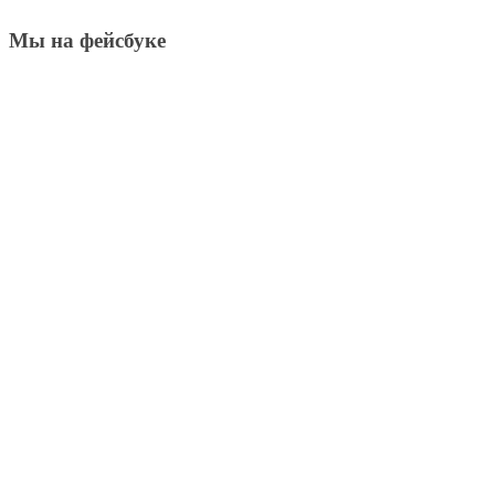
Мы на фейсбуке