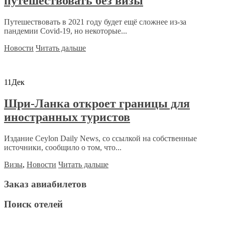
путешествовать без визы
Путешествовать в 2021 году будет ещё сложнее из-за
пандемии Covid-19, но некоторые...
Новости
Читать дальше
11
Дек
Шри-Ланка откроет границы для
иностранных туристов
Издание Ceylon Daily News, со ссылкой на собственные
источники, сообщило о том, что...
Визы
,
Новости
Читать дальше
Заказ авиабилетов
Поиск отелей