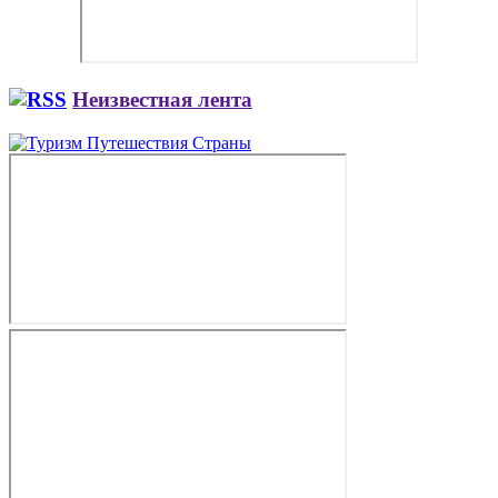
Неизвестная лента