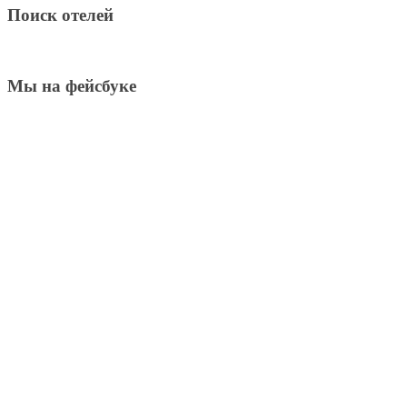
Поиск отелей
Мы на фейсбуке