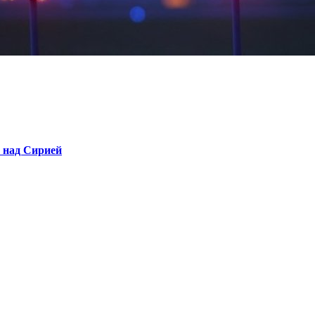
е над Сирией