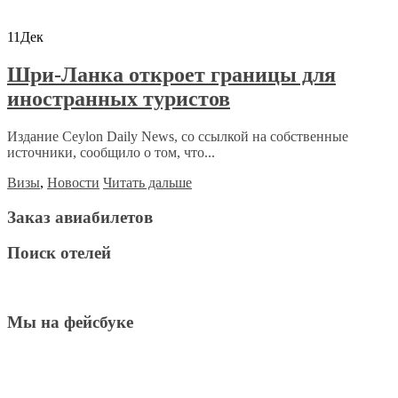
11
Дек
Шри-Ланка откроет границы для
иностранных туристов
Издание Ceylon Daily News, со ссылкой на собственные
источники, сообщило о том, что...
Визы
,
Новости
Читать дальше
Заказ авиабилетов
Поиск отелей
Мы на фейсбуке