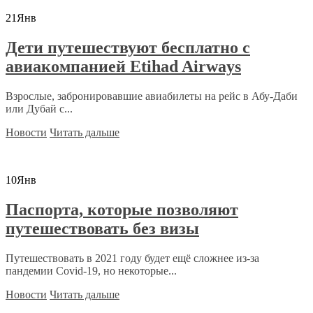
21
Янв
Дети путешествуют бесплатно с
авиакомпанией Etihad Airways
Взрослые, забронировавшие авиабилеты на рейс в Абу-Даби
или Дубай с...
Новости
Читать дальше
10
Янв
Паспорта, которые позволяют
путешествовать без визы
Путешествовать в 2021 году будет ещё сложнее из-за
пандемии Covid-19, но некоторые...
Новости
Читать дальше