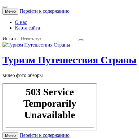
Перейти к содержанию
Меню
О нас
Карта сайта
Искать:
Туризм Путешествия Страны
видео фото обзоры
Перейти к содержанию
Меню