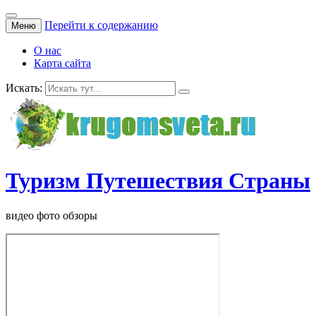
Перейти к содержанию
Меню
О нас
Карта сайта
Искать:
Туризм Путешествия Страны
видео фото обзоры