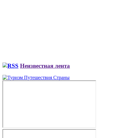
Неизвестная лента