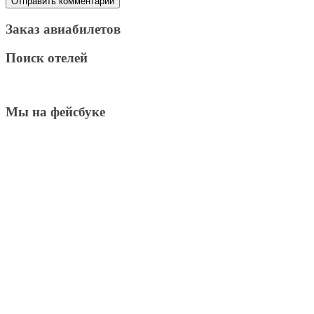
Заказ авиабилетов
Поиск отелей
Мы на фейсбуке