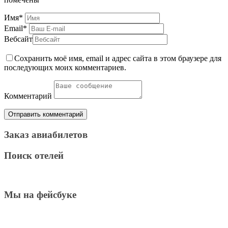
Имя
*
Email
*
Вебсайт
Сохранить моё имя, email и адрес сайта в этом браузере для
последующих моих комментариев.
Комментарий
Заказ авиабилетов
Поиск отелей
Мы на фейсбуке