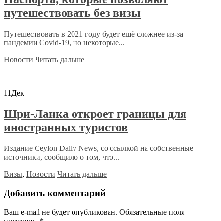
путешествовать без визы
Путешествовать в 2021 году будет ещё сложнее из-за
пандемии Covid-19, но некоторые...
Новости
Читать дальше
11
Дек
Шри-Ланка откроет границы для
иностранных туристов
Издание Ceylon Daily News, со ссылкой на собственные
источники, сообщило о том, что...
Визы
,
Новости
Читать дальше
Добавить комментарий
Ваш e-mail не будет опубликован.
Обязательные поля
помечены
*