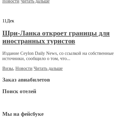
Новости
Читать дальше
11
Дек
Шри-Ланка откроет границы для
иностранных туристов
Издание Ceylon Daily News, со ссылкой на собственные
источники, сообщило о том, что...
Визы
,
Новости
Читать дальше
Заказ авиабилетов
Поиск отелей
Мы на фейсбуке