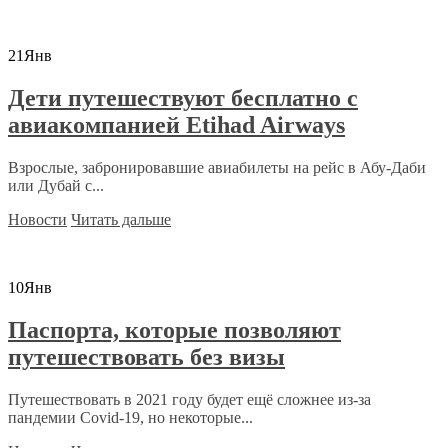
21
Янв
Дети путешествуют бесплатно с
авиакомпанией Etihad Airways
Взрослые, забронировавшие авиабилеты на рейс в Абу-Даби
или Дубай с...
Новости
Читать дальше
10
Янв
Паспорта, которые позволяют
путешествовать без визы
Путешествовать в 2021 году будет ещё сложнее из-за
пандемии Covid-19, но некоторые...