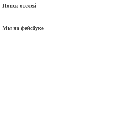
Поиск отелей
Мы на фейсбуке