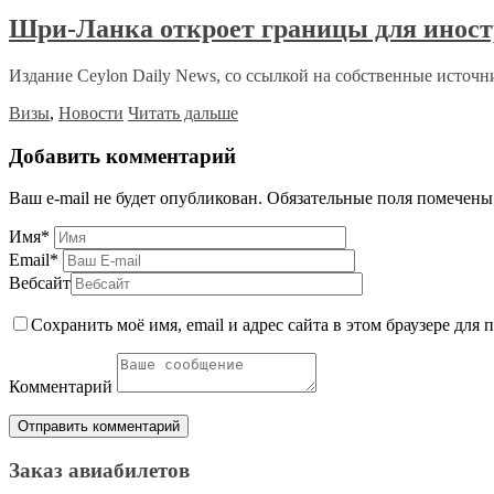
Шри-Ланка откроет границы для иност
Издание Ceylon Daily News, со ссылкой на собственные источни
Визы
,
Новости
Читать дальше
Добавить комментарий
Ваш e-mail не будет опубликован.
Обязательные поля помечен
Имя
*
Email
*
Вебсайт
Сохранить моё имя, email и адрес сайта в этом браузере дл
Комментарий
Заказ авиабилетов