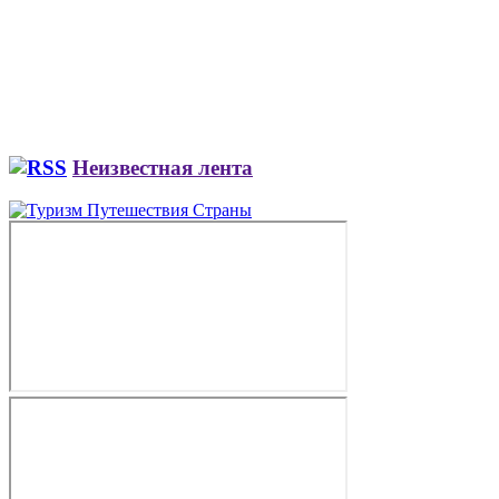
Неизвестная лента