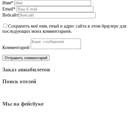
Имя
*
Email
*
Вебсайт
Сохранить моё имя, email и адрес сайта в этом браузере для
последующих моих комментариев.
Комментарий
Заказ авиабилетов
Поиск отелей
Мы на фейсбуке