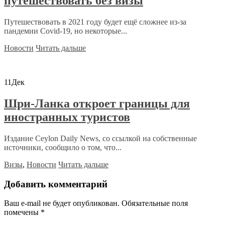
путешествовать без визы
Путешествовать в 2021 году будет ещё сложнее из-за
пандемии Covid-19, но некоторые...
Новости
Читать дальше
11
Дек
Шри-Ланка откроет границы для
иностранных туристов
Издание Ceylon Daily News, со ссылкой на собственные
источники, сообщило о том, что...
Визы
,
Новости
Читать дальше
Добавить комментарий
Ваш e-mail не будет опубликован.
Обязательные поля
помечены
*