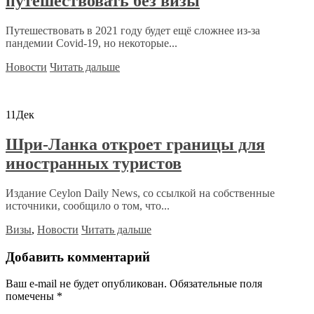
путешествовать без визы
Путешествовать в 2021 году будет ещё сложнее из-за
пандемии Covid-19, но некоторые...
Новости
Читать дальше
11
Дек
Шри-Ланка откроет границы для
иностранных туристов
Издание Ceylon Daily News, со ссылкой на собственные
источники, сообщило о том, что...
Визы
,
Новости
Читать дальше
Добавить комментарий
Ваш e-mail не будет опубликован.
Обязательные поля
помечены
*