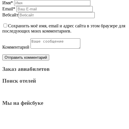
Имя
*
Email
*
Вебсайт
Сохранить моё имя, email и адрес сайта в этом браузере для
последующих моих комментариев.
Комментарий
Заказ авиабилетов
Поиск отелей
Мы на фейсбуке