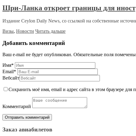
Шри-Ланка откроет границы для иност
Издание Ceylon Daily News, со ссылкой на собственные источни
Визы
,
Новости
Читать дальше
Добавить комментарий
Ваш e-mail не будет опубликован.
Обязательные поля помечен
Имя
*
Email
*
Вебсайт
Сохранить моё имя, email и адрес сайта в этом браузере дл
Комментарий
Заказ авиабилетов