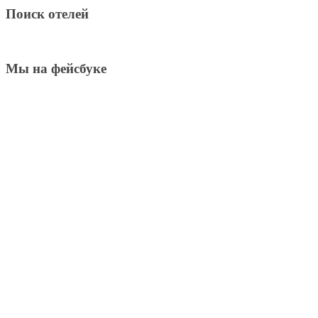
Поиск отелей
Мы на фейсбуке