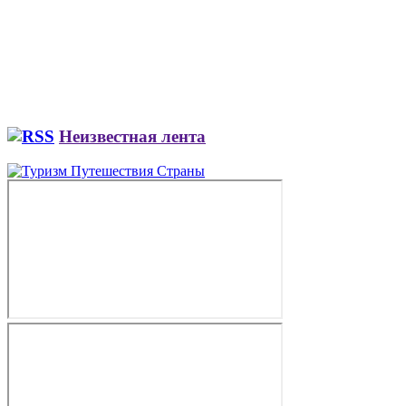
Неизвестная лента