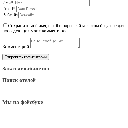
Имя
*
Email
*
Вебсайт
Сохранить моё имя, email и адрес сайта в этом браузере для
последующих моих комментариев.
Комментарий
Заказ авиабилетов
Поиск отелей
Мы на фейсбуке