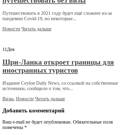
путешествовать без визы
Путешествовать в 2021 году будет ещё сложнее из-за
пандемии Covid-19, но некоторые...
Новости
Читать дальше
11
Дек
Шри-Ланка откроет границы для
иностранных туристов
Издание Ceylon Daily News, со ссылкой на собственные
источники, сообщило о том, что...
Визы
,
Новости
Читать дальше
Добавить комментарий
Ваш e-mail не будет опубликован.
Обязательные поля
помечены
*