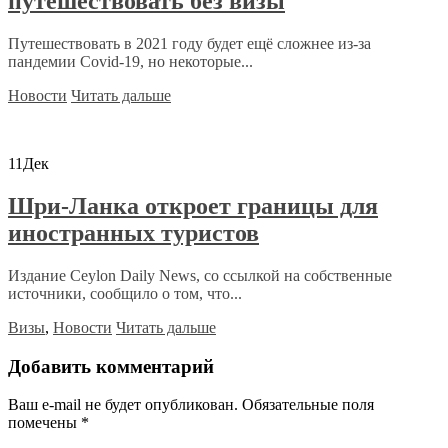
путешествовать без визы
Путешествовать в 2021 году будет ещё сложнее из-за
пандемии Covid-19, но некоторые...
Новости
Читать дальше
11
Дек
Шри-Ланка откроет границы для
иностранных туристов
Издание Ceylon Daily News, со ссылкой на собственные
источники, сообщило о том, что...
Визы
,
Новости
Читать дальше
Добавить комментарий
Ваш e-mail не будет опубликован.
Обязательные поля
помечены
*