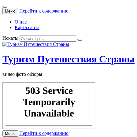
Перейти к содержанию
Меню
О нас
Карта сайта
Искать:
Туризм Путешествия Страны
видео фото обзоры
Перейти к содержанию
Меню