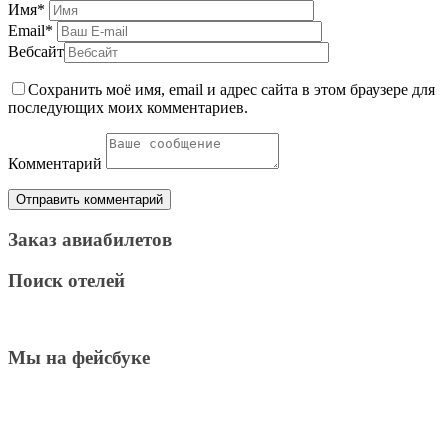
Имя
*
Email
*
Вебсайт
Сохранить моё имя, email и адрес сайта в этом браузере для
последующих моих комментариев.
Комментарий
Заказ авиабилетов
Поиск отелей
Мы на фейсбуке