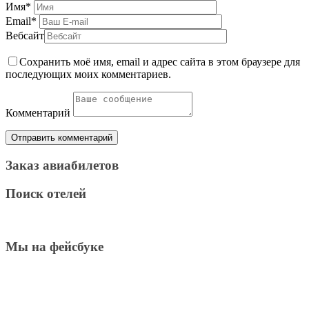
Имя
*
Email
*
Вебсайт
Сохранить моё имя, email и адрес сайта в этом браузере для
последующих моих комментариев.
Комментарий
Заказ авиабилетов
Поиск отелей
Мы на фейсбуке