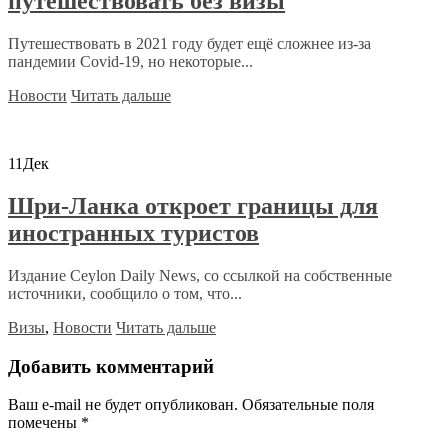
путешествовать без визы
Путешествовать в 2021 году будет ещё сложнее из-за
пандемии Covid-19, но некоторые...
Новости
Читать дальше
11
Дек
Шри-Ланка откроет границы для
иностранных туристов
Издание Ceylon Daily News, со ссылкой на собственные
источники, сообщило о том, что...
Визы
,
Новости
Читать дальше
Добавить комментарий
Ваш e-mail не будет опубликован.
Обязательные поля
помечены
*