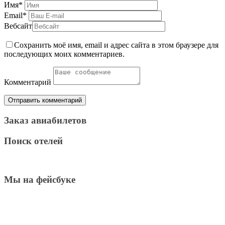
Имя
*
Email
*
Вебсайт
Сохранить моё имя, email и адрес сайта в этом браузере для
последующих моих комментариев.
Комментарий
Заказ авиабилетов
Поиск отелей
Мы на фейсбуке