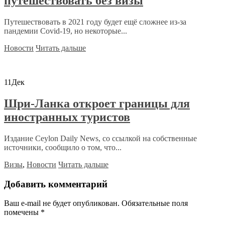
путешествовать без визы
Путешествовать в 2021 году будет ещё сложнее из-за
пандемии Covid-19, но некоторые...
Новости
Читать дальше
11
Дек
Шри-Ланка откроет границы для
иностранных туристов
Издание Ceylon Daily News, со ссылкой на собственные
источники, сообщило о том, что...
Визы
,
Новости
Читать дальше
Добавить комментарий
Ваш e-mail не будет опубликован.
Обязательные поля
помечены
*