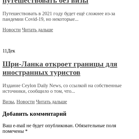
путешествовать без визы
Путешествовать в 2021 году будет ещё сложнее из-за
пандемии Covid-19, но некоторые...
Новости
Читать дальше
11
Дек
Шри-Ланка откроет границы для
иностранных туристов
Издание Ceylon Daily News, со ссылкой на собственные
источники, сообщило о том, что...
Визы
,
Новости
Читать дальше
Добавить комментарий
Ваш e-mail не будет опубликован.
Обязательные поля
помечены
*