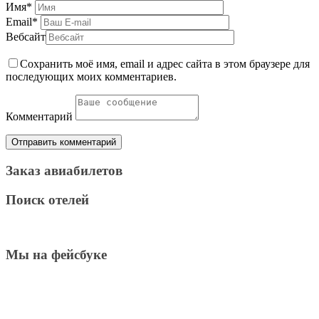
Имя
*
Email
*
Вебсайт
Сохранить моё имя, email и адрес сайта в этом браузере для
последующих моих комментариев.
Комментарий
Заказ авиабилетов
Поиск отелей
Мы на фейсбуке