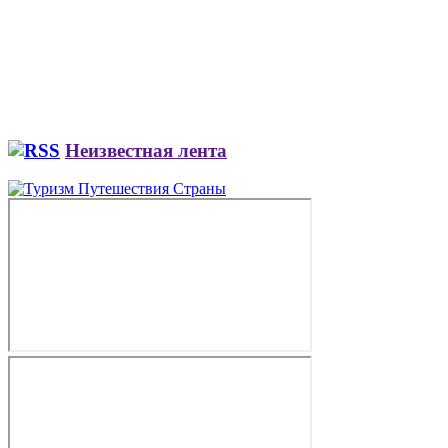
Неизвестная лента