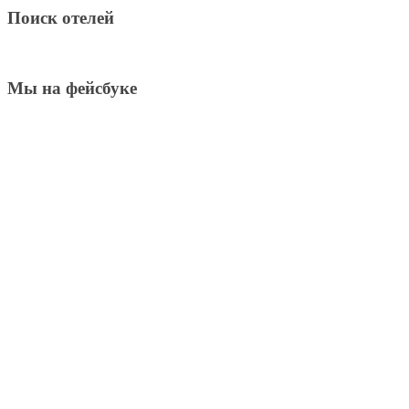
Поиск отелей
Мы на фейсбуке