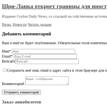
Шри-Ланка откроет границы для иност
Издание Ceylon Daily News, со ссылкой на собственные источни
Визы
,
Новости
Читать дальше
Добавить комментарий
Ваш e-mail не будет опубликован.
Обязательные поля помечен
Имя
*
Email
*
Вебсайт
Сохранить моё имя, email и адрес сайта в этом браузере дл
Комментарий
Заказ авиабилетов